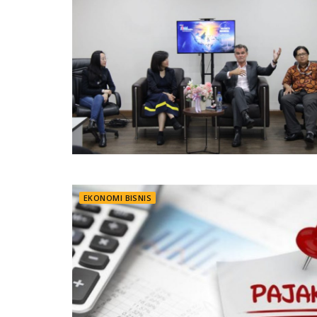
EKONOMI BISNIS