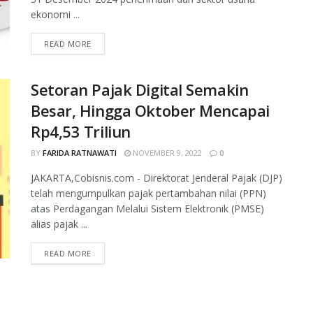
ekonomi ...
READ MORE
Setoran Pajak Digital Semakin
Besar, Hingga Oktober Mencapai
Rp4,53 Triliun
BY
FARIDA RATNAWATI
NOVEMBER 9, 2022
0
JAKARTA,Cobisnis.com - Direktorat Jenderal Pajak (DJP)
telah mengumpulkan pajak pertambahan nilai (PPN)
atas Perdagangan Melalui Sistem Elektronik (PMSE)
alias pajak ...
READ MORE