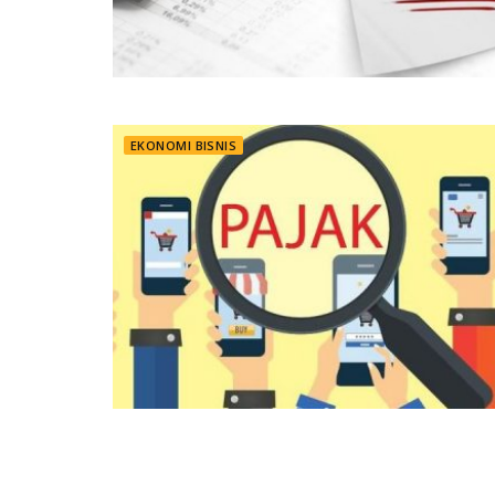
EKONOMI BISNIS