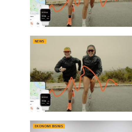
NEWS
EKONOMI BISNIS