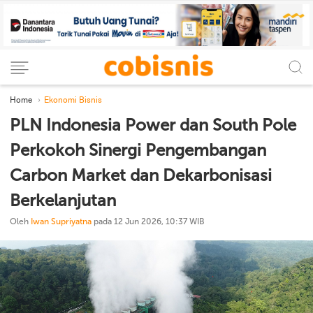
Home
Ekonomi Bisnis
PLN Indonesia Power dan South Pole
Perkokoh Sinergi Pengembangan
Carbon Market dan Dekarbonisasi
Berkelanjutan
Oleh
Iwan Supriyatna
pada 12 Jun 2026, 10:37 WIB