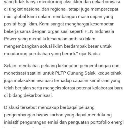
yang tidak hanya mendorong aksi iklim dan dekarbonisasi
di tingkat nasional dan regional, tetapi juga mempercepat
misi global kami dalam membangun masa depan yang
positif bagi iklim. Kami sangat menghargai kesempatan
bekerja sama dengan organisasi seperti PLN Indonesia
Power yang memiliki kesamaan ambisi dalam
mengembangkan solusi iklim berdampak besar untuk
mendorong perubahan yang berarti.” ujar Nadia.
Selain membahas peluang kelanjutan pengembangan dan
monetisasi saat ini untuk PLTP Gunung Salak, kedua pihak
juga melakukan evaluasi terhadap capaian kemitraan yang
telah berjalan serta mengeksplorasi potensi kolaborasi baru
di bidang dekarbonisasi.
Diskusi tersebut mencakup berbagai peluang
pengembangan bisnis karbon yang dapat mendukung
inisiatif pengurangan emisi dan penguatan portofolio energi