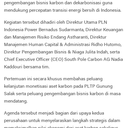
pengembangan bisnis karbon dan dekarbonisasi guna
mendukung percepatan transisi energi bersih di Indonesia.
Kegiatan tersebut dihadiri oleh Direktur Utama PLN
Indonesia Power Bernadus Sudarmanta, Direktur Keuangan
dan Manajemen Risiko Endang Astharanti, Direktur
Manajemen Human Capital & Administrasi Ridho Hutomo,
Direktur Pengembangan Bisnis & Niaga Julita Indah, serta
Chief Executive Officer (CEO) South Pole Carbon AG Nadia
Kaddouri bersama tim.
Pertemuan ini secara khusus membahas peluang
kelanjutan monetisasi aset karbon pada PLTP Gunung
Salak serta peluang pengembangan bisnis karbon di masa
mendatang.
Agenda tersebut menjadi bagian dari upaya kedua
perusahaan untuk menyelaraskan langkah strategis dalam