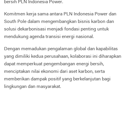
bersih PLN Indonesia Power.
Komitmen kerja sama antara PLN Indonesia Power dan
South Pole dalam mengembangkan bisnis karbon dan
solusi dekarbonisasi menjadi fondasi penting untuk
mendukung agenda transisi energi nasional.
Dengan memadukan pengalaman global dan kapabilitas
yang dimiliki kedua perusahaan, kolaborasi ini diharapkan
dapat memperkuat pengembangan energi bersih,
menciptakan nilai ekonomi dari aset karbon, serta
memberikan dampak positif yang berkelanjutan bagi
lingkungan dan masyarakat.