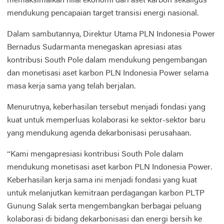
memaksimalkan nilai ekonomi dari aset karbon sekaligus
mendukung pencapaian target transisi energi nasional.
Dalam sambutannya, Direktur Utama PLN Indonesia Power
Bernadus Sudarmanta menegaskan apresiasi atas
kontribusi South Pole dalam mendukung pengembangan
dan monetisasi aset karbon PLN Indonesia Power selama
masa kerja sama yang telah berjalan.
Menurutnya, keberhasilan tersebut menjadi fondasi yang
kuat untuk memperluas kolaborasi ke sektor-sektor baru
yang mendukung agenda dekarbonisasi perusahaan.
“Kami mengapresiasi kontribusi South Pole dalam
mendukung monetisasi aset karbon PLN Indonesia Power.
Keberhasilan kerja sama ini menjadi fondasi yang kuat
untuk melanjutkan kemitraan perdagangan karbon PLTP
Gunung Salak serta mengembangkan berbagai peluang
kolaborasi di bidang dekarbonisasi dan energi bersih ke