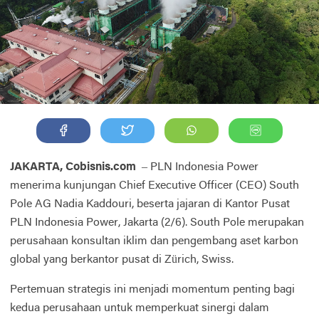
JAKARTA, Cobisnis.com
– PLN Indonesia Power
menerima kunjungan Chief Executive Officer (CEO) South
Pole AG Nadia Kaddouri, beserta jajaran di Kantor Pusat
PLN Indonesia Power, Jakarta (2/6). South Pole merupakan
perusahaan konsultan iklim dan pengembang aset karbon
global yang berkantor pusat di Zürich, Swiss.
Pertemuan strategis ini menjadi momentum penting bagi
kedua perusahaan untuk memperkuat sinergi dalam