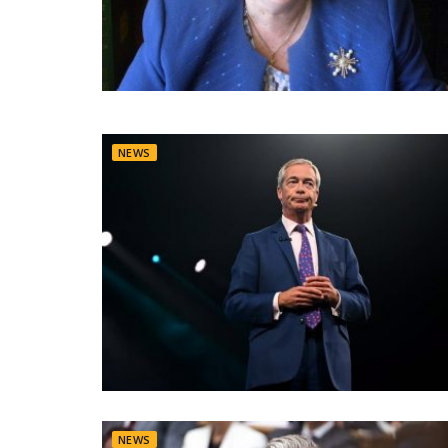
NEWS
NEWS