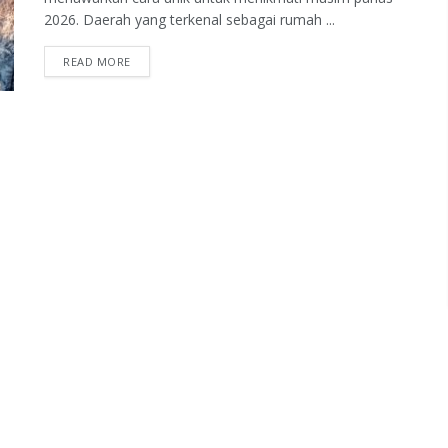
2026. Daerah yang terkenal sebagai rumah ...
READ MORE