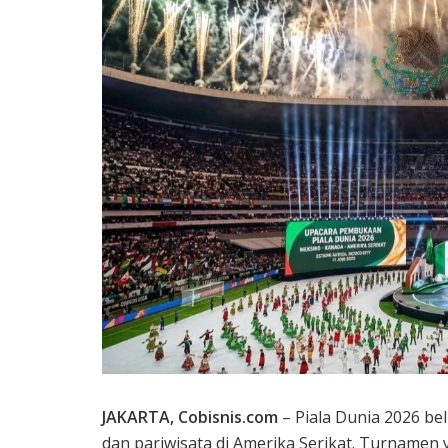
JAKARTA, Cobisnis.com
– Piala Dunia 2026 be
dan pariwisata di Amerika Serikat. Turnamen