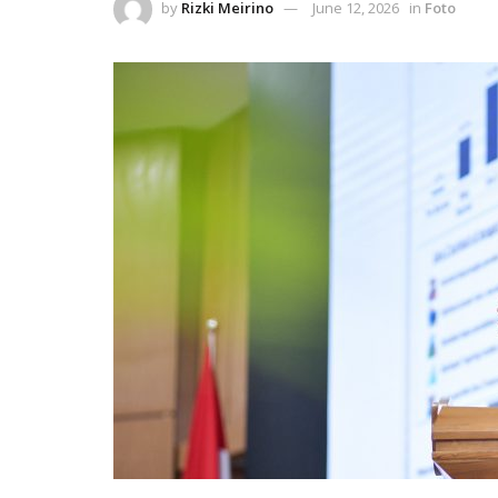
by
Rizki Meirino
June 12, 2026
in
Foto