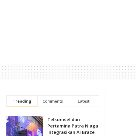
Trending
Comments
Latest
Telkomsel dan
Pertamina Patra Niaga
Integrasikan AI Braze