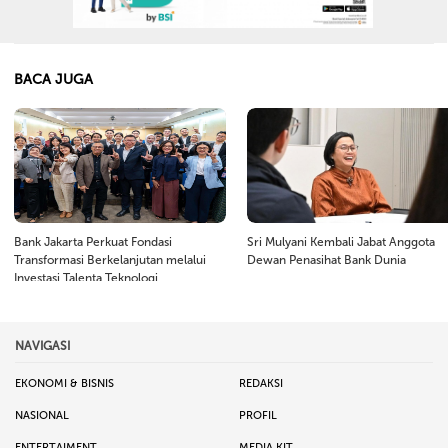
BACA JUGA
Bank Jakarta Perkuat Fondasi
Sri Mulyani Kembali Jabat Anggota
Transformasi Berkelanjutan melalui
Dewan Penasihat Bank Dunia
Investasi Talenta Teknologi
NAVIGASI
EKONOMI & BISNIS
REDAKSI
NASIONAL
PROFIL
ENTERTAIMENT
MEDIA KIT