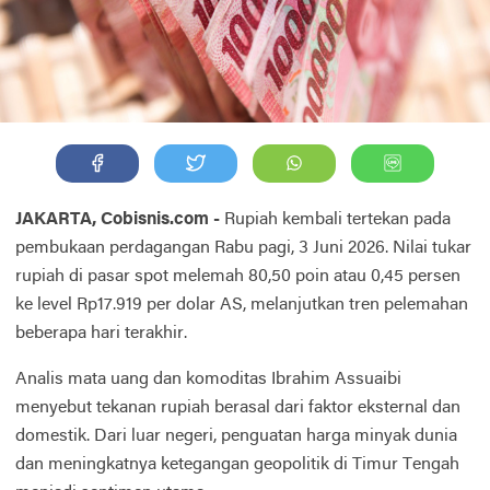
JAKARTA, Cobisnis.com -
Rupiah kembali tertekan pada
pembukaan perdagangan Rabu pagi, 3 Juni 2026. Nilai tukar
rupiah di pasar spot melemah 80,50 poin atau 0,45 persen
ke level Rp17.919 per dolar AS, melanjutkan tren pelemahan
beberapa hari terakhir.
Analis mata uang dan komoditas Ibrahim Assuaibi
menyebut tekanan rupiah berasal dari faktor eksternal dan
domestik. Dari luar negeri, penguatan harga minyak dunia
dan meningkatnya ketegangan geopolitik di Timur Tengah