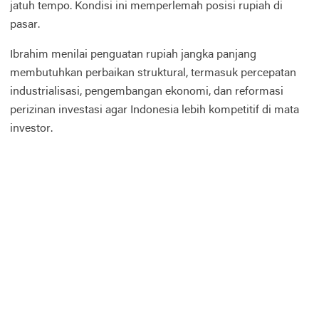
jatuh tempo. Kondisi ini memperlemah posisi rupiah di
pasar.
Ibrahim menilai penguatan rupiah jangka panjang
membutuhkan perbaikan struktural, termasuk percepatan
industrialisasi, pengembangan ekonomi, dan reformasi
perizinan investasi agar Indonesia lebih kompetitif di mata
investor.