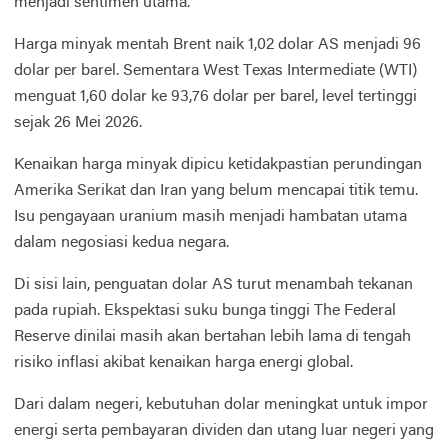
menjadi sentimen utama.
Harga minyak mentah Brent naik 1,02 dolar AS menjadi 96
dolar per barel. Sementara West Texas Intermediate (WTI)
menguat 1,60 dolar ke 93,76 dolar per barel, level tertinggi
sejak 26 Mei 2026.
Kenaikan harga minyak dipicu ketidakpastian perundingan
Amerika Serikat dan Iran yang belum mencapai titik temu.
Isu pengayaan uranium masih menjadi hambatan utama
dalam negosiasi kedua negara.
Di sisi lain, penguatan dolar AS turut menambah tekanan
pada rupiah. Ekspektasi suku bunga tinggi The Federal
Reserve dinilai masih akan bertahan lebih lama di tengah
risiko inflasi akibat kenaikan harga energi global.
Dari dalam negeri, kebutuhan dolar meningkat untuk impor
energi serta pembayaran dividen dan utang luar negeri yang