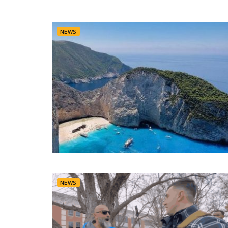
NEWS
NEWS