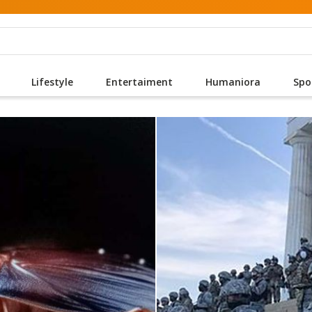
Lifestyle
Entertaiment
Humaniora
Spo