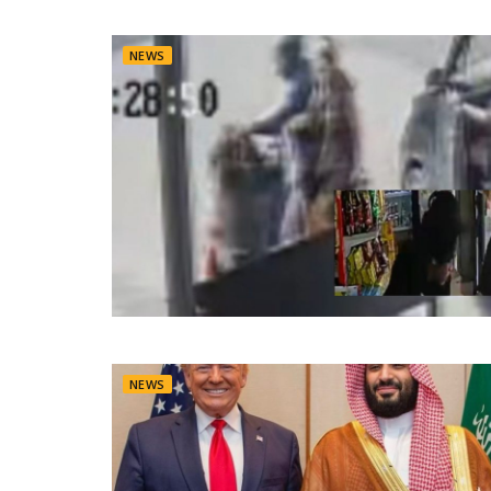
NEWS
NEWS