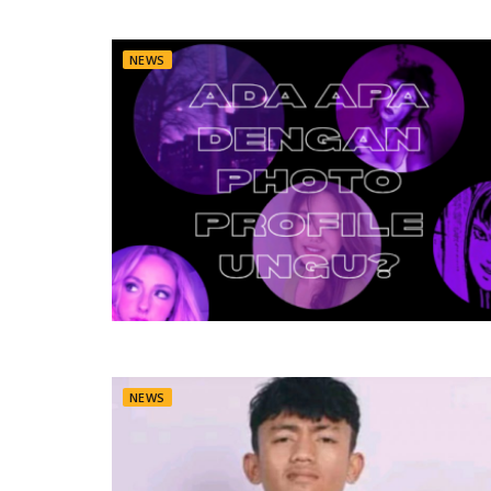
NEWS
NEWS