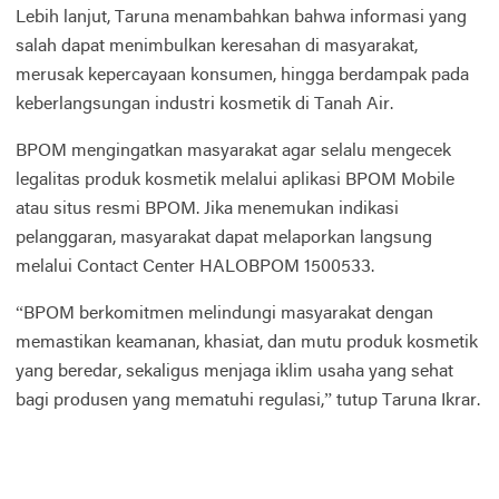
Lebih lanjut, Taruna menambahkan bahwa informasi yang
salah dapat menimbulkan keresahan di masyarakat,
merusak kepercayaan konsumen, hingga berdampak pada
keberlangsungan industri kosmetik di Tanah Air.
BPOM mengingatkan masyarakat agar selalu mengecek
legalitas produk kosmetik melalui aplikasi BPOM Mobile
atau situs resmi BPOM. Jika menemukan indikasi
pelanggaran, masyarakat dapat melaporkan langsung
melalui Contact Center HALOBPOM 1500533.
“BPOM berkomitmen melindungi masyarakat dengan
memastikan keamanan, khasiat, dan mutu produk kosmetik
yang beredar, sekaligus menjaga iklim usaha yang sehat
bagi produsen yang mematuhi regulasi,” tutup Taruna Ikrar.