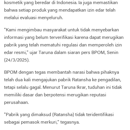
kosmetik yang beredar di Indonesia. Ia juga memastikan
bahwa setiap produk yang mendapatkan izin edar telah
melalui evaluasi menyeluruh.
"Kami mengimbau masyarakat untuk tidak menyebarkan
informasi yang belum terverifikasi karena dapat merugikan
pabrik yang telah mematuhi regulasi dan memperoleh izin
edar resmi," ujar Taruna dalam siaran pers BPOM, Senin
(24/3/2025).
BPOM dengan tegas membantah narasi bahwa pihaknya
telah dua kali mengajukan pabrik Ratansha ke pengadilan,
tetapi selalu gagal. Menurut Taruna Ikrar, tuduhan ini tidak
memiliki dasar dan berpotensi merugikan reputasi
perusahaan.
"Pabrik yang dimaksud (Ratansha) tidak teridentifikasi
sebagai pemasok merkuri," tegasnya.