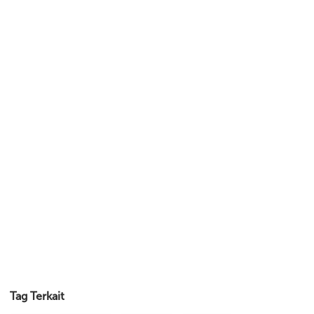
Tag Terkait