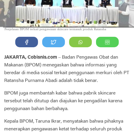
Penjelasan BPOM terkait pengawasan skincare termasuk produk Ratansha
JAKARTA, Cobisnis.com
– Badan Pengawas Obat dan
Makanan (BPOM) menegaskan bahwa informasi yang
beredar di media sosial terkait penggunaan merkuri oleh PT
Ratansha Purnama Abadi adalah tidak benar.
BPOM juga membantah kabar bahwa pabrik skincare
tersebut telah ditutup dan diajukan ke pengadilan karena
penggunaan bahan berbahaya.
Kepala BPOM, Taruna Ikrar, menyatakan bahwa pihaknya
menerapkan pengawasan ketat terhadap seluruh produk