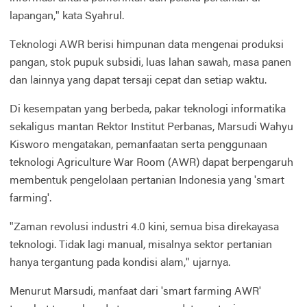
lapangan," kata Syahrul.
Teknologi AWR berisi himpunan data mengenai produksi
pangan, stok pupuk subsidi, luas lahan sawah, masa panen
dan lainnya yang dapat tersaji cepat dan setiap waktu.
Di kesempatan yang berbeda, pakar teknologi informatika
sekaligus mantan Rektor Institut Perbanas, Marsudi Wahyu
Kisworo mengatakan, pemanfaatan serta penggunaan
teknologi Agriculture War Room (AWR) dapat berpengaruh
membentuk pengelolaan pertanian Indonesia yang 'smart
farming'.
"Zaman revolusi industri 4.0 kini, semua bisa direkayasa
teknologi. Tidak lagi manual, misalnya sektor pertanian
hanya tergantung pada kondisi alam," ujarnya.
Menurut Marsudi, manfaat dari 'smart farming AWR'