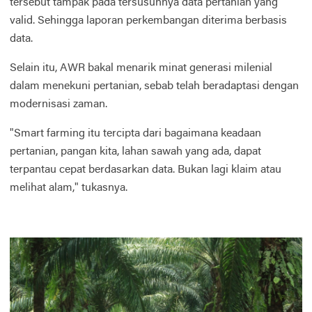
tersebut tampak pada tersusunnya data pertanian yang
valid. Sehingga laporan perkembangan diterima berbasis
data.
Selain itu, AWR bakal menarik minat generasi milenial
dalam menekuni pertanian, sebab telah beradaptasi dengan
modernisasi zaman.
"Smart farming itu tercipta dari bagaimana keadaan
pertanian, pangan kita, lahan sawah yang ada, dapat
terpantau cepat berdasarkan data. Bukan lagi klaim atau
melihat alam," tukasnya.