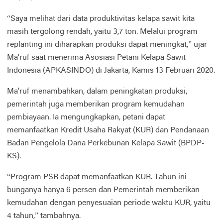
“Saya melihat dari data produktivitas kelapa sawit kita
masih tergolong rendah, yaitu 3,7 ton. Melalui program
replanting ini diharapkan produksi dapat meningkat,” ujar
Ma'ruf saat menerima Asosiasi Petani Kelapa Sawit
Indonesia (APKASINDO) di Jakarta, Kamis 13 Februari 2020.
Ma'ruf menambahkan, dalam peningkatan produksi,
pemerintah juga memberikan program kemudahan
pembiayaan. Ia mengungkapkan, petani dapat
memanfaatkan Kredit Usaha Rakyat (KUR) dan Pendanaan
Badan Pengelola Dana Perkebunan Kelapa Sawit (BPDP-
KS).
“Program PSR dapat memanfaatkan KUR. Tahun ini
bunganya hanya 6 persen dan Pemerintah memberikan
kemudahan dengan penyesuaian periode waktu KUR, yaitu
4 tahun,” tambahnya.