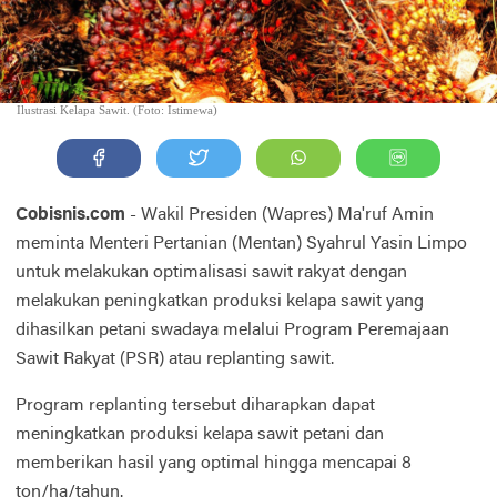
Ilustrasi Kelapa Sawit. (Foto: Istimewa)
Cobisnis.com
- Wakil Presiden (Wapres) Ma'ruf Amin
meminta Menteri Pertanian (Mentan) Syahrul Yasin Limpo
untuk melakukan optimalisasi sawit rakyat dengan
melakukan peningkatkan produksi kelapa sawit yang
dihasilkan petani swadaya melalui Program Peremajaan
Sawit Rakyat (PSR) atau replanting sawit.
Program replanting tersebut diharapkan dapat
meningkatkan produksi kelapa sawit petani dan
memberikan hasil yang optimal hingga mencapai 8
ton/ha/tahun.