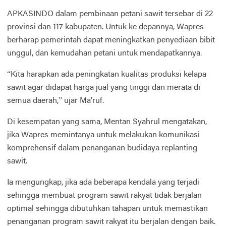
APKASINDO dalam pembinaan petani sawit tersebar di 22
provinsi dan 117 kabupaten. Untuk ke depannya, Wapres
berharap pemerintah dapat meningkatkan penyediaan bibit
unggul, dan kemudahan petani untuk mendapatkannya.
“Kita harapkan ada peningkatan kualitas produksi kelapa
sawit agar didapat harga jual yang tinggi dan merata di
semua daerah,” ujar Ma'ruf.
Di kesempatan yang sama, Mentan Syahrul mengatakan,
jika Wapres memintanya untuk melakukan komunikasi
komprehensif dalam penanganan budidaya replanting
sawit.
Ia mengungkap, jika ada beberapa kendala yang terjadi
sehingga membuat program sawit rakyat tidak berjalan
optimal sehingga dibutuhkan tahapan untuk memastikan
penanganan program sawit rakyat itu berjalan dengan baik.