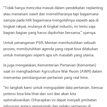
"Tidak hanya mencoba masuk dalam pendekatan replanting
atau menanam sawit dan memeliharanya tapi bagaimana
sampai pada titik bagaimana mengolahnya sepeeti apa di
tingkat rakyat, mulanya di tingkat industri, ini tentu saja
bagian-bagian yang harus dipikirkan bersama," ujarnya.
Untuk penanganan PSR, Mentan membutuhkan sebuah
proses, membutuhkan agenda yang cepat bisa dilakukan
untuk menangani seperti apa sih masalah yang utama.
Ia juga mengatakan, Kementerian Pertanian (Kementan)
saat ini menghadirkan Agriculture War Room (AWR) dalam
memantau pembangunan pertanian yang real time.
"Ini langkah kami untuk mengupdate data pertanian. Semua
potensi bisa kita lihat dari sini dan akan kita
optimalisasikan. Diharapkan ini dapat menjadi jembatan
informasi antara pemerintah dan pelaku pertanian di