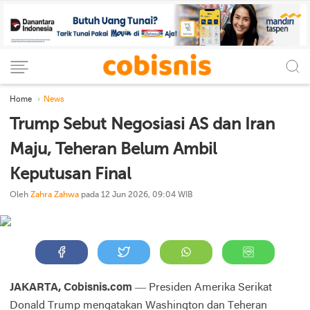
Home
News
Trump Sebut Negosiasi AS dan Iran
Maju, Teheran Belum Ambil
Keputusan Final
Oleh
Zahra Zahwa
pada 12 Jun 2026, 09:04 WIB
JAKARTA, Cobisnis.com
— Presiden Amerika Serikat
Donald Trump mengatakan Washington dan Teheran