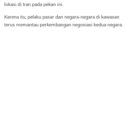
lokasi di Iran pada pekan ini.
Karena itu, pelaku pasar dan negara-negara di kawasan
terus memantau perkembangan negosiasi kedua negara.