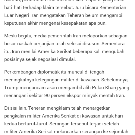
hati-hati terhadap klaim tersebut. Juru bicara Kementerian
Luar Negeri Iran mengatakan Teheran belum mengambil
keputusan akhir mengenai kesepakatan apa pun.
Meski begitu, media pemerintah Iran melaporkan sebagian
besar naskah perjanjian telah selesai disusun. Sementara
itu, Iran menilai Amerika Serikat beberapa kali mengubah
posisinya sejak negosiasi dimulai.
Perkembangan diplomatik itu muncul di tengah
meningkatnya ketegangan militer di kawasan. Sebelumnya,
Trump mengancam akan mengambil alih Pulau Kharg yang
menangani sekitar 90 persen ekspor minyak mentah Iran.
Di sisi lain, Teheran mengklaim telah menargetkan
pangkalan militer Amerika Serikat di kawasan untuk hari
kedua berturut-turut. Serangan tersebut terjadi setelah
militer Amerika Serikat melancarkan serangan ke sejumlah