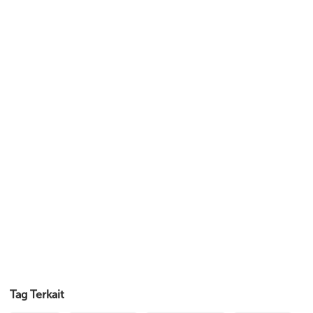
Tag Terkait