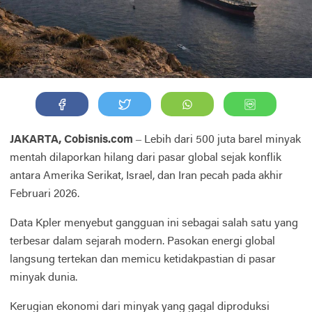
JAKARTA, Cobisnis.com
– Lebih dari 500 juta barel minyak
mentah dilaporkan hilang dari pasar global sejak konflik
antara
Amerika Serikat
, Israel, dan
Iran
pecah pada akhir
Februari 2026.
Data Kpler menyebut gangguan ini sebagai salah satu yang
terbesar dalam sejarah modern. Pasokan energi global
langsung tertekan dan memicu ketidakpastian di pasar
minyak dunia.
Kerugian ekonomi dari minyak yang gagal diproduksi