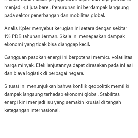
menjadi 4,1 juta barel. Penurunan ini berdampak langsung
pada sektor penerbangan dan mobilitas global.
Analis Kpler menyebut kerugian ini setara dengan sekitar
1% PDB tahunan Jerman. Skala ini menegaskan dampak
ekonomi yang tidak bisa dianggap kecil.
Gangguan pasokan energi ini berpotensi memicu volatilitas
harga minyak. Efek lanjutannya dapat dirasakan pada inflasi
dan biaya logistik di berbagai negara.
Situasi ini menunjukkan bahwa konflik geopolitik memiliki
dampak langsung terhadap ekonomi global. Stabilitas
energi kini menjadi isu yang semakin krusial di tengah
ketegangan internasional.