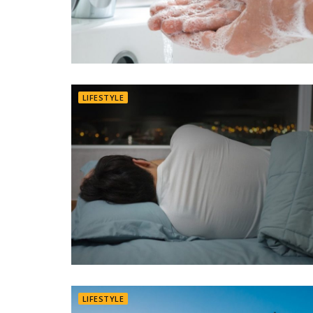
LIFESTYLE
LIFESTYLE