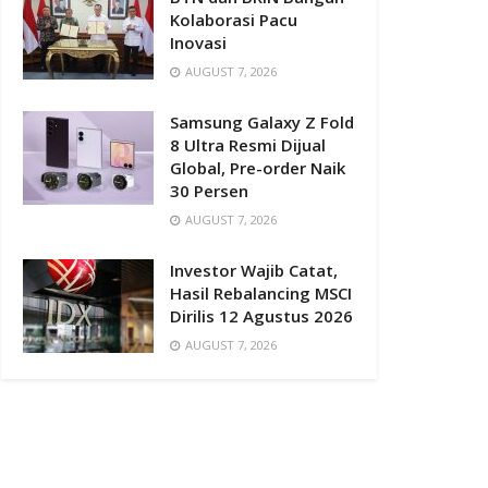
Kolaborasi Pacu
Inovasi
AUGUST 7, 2026
Samsung Galaxy Z Fold
8 Ultra Resmi Dijual
Global, Pre-order Naik
30 Persen
AUGUST 7, 2026
Investor Wajib Catat,
Hasil Rebalancing MSCI
Dirilis 12 Agustus 2026
AUGUST 7, 2026