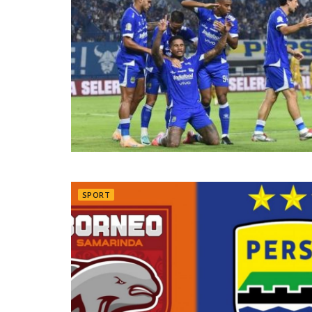
SPORT