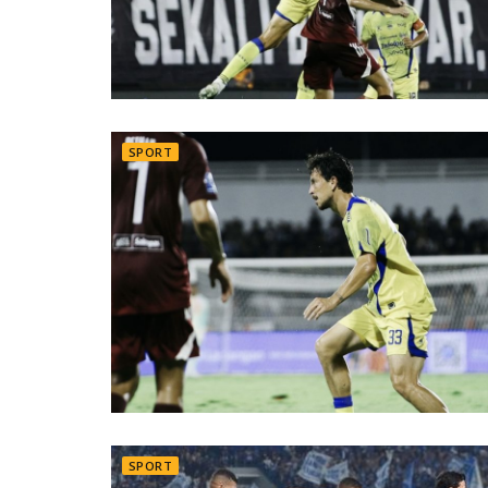
SPORT
SPORT