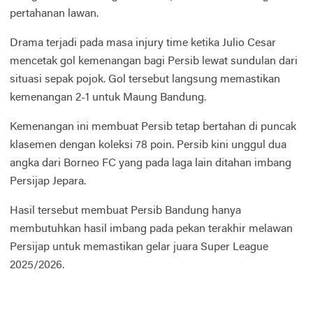
pertahanan lawan.
Drama terjadi pada masa injury time ketika Julio Cesar
mencetak gol kemenangan bagi Persib lewat sundulan dari
situasi sepak pojok. Gol tersebut langsung memastikan
kemenangan 2-1 untuk Maung Bandung.
Kemenangan ini membuat Persib tetap bertahan di puncak
klasemen dengan koleksi 78 poin. Persib kini unggul dua
angka dari Borneo FC yang pada laga lain ditahan imbang
Persijap Jepara.
Hasil tersebut membuat Persib Bandung hanya
membutuhkan hasil imbang pada pekan terakhir melawan
Persijap untuk memastikan gelar juara Super League
2025/2026.