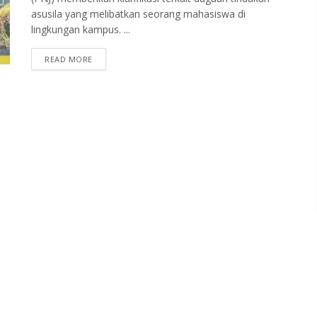
asusila yang melibatkan seorang mahasiswa di
lingkungan kampus. ...
READ MORE