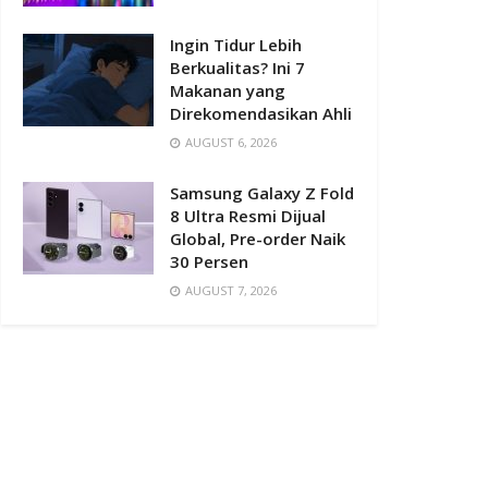
Ingin Tidur Lebih
Berkualitas? Ini 7
Makanan yang
Direkomendasikan Ahli
AUGUST 6, 2026
Samsung Galaxy Z Fold
8 Ultra Resmi Dijual
Global, Pre-order Naik
30 Persen
AUGUST 7, 2026