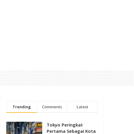
Trending
Comments
Latest
Tokyo Peringkat
Pertama Sebagai Kota