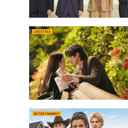
LIFESTYLE
ENTERTAIMENT