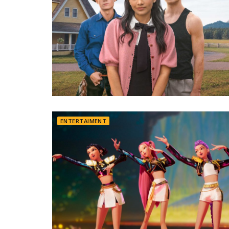
ENTERTAIMENT