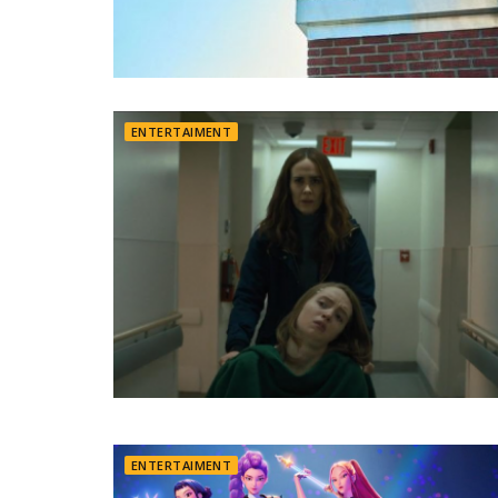
ENTERTAIMENT
ENTERTAIMENT