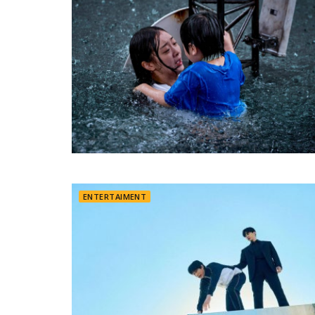
ENTERTAIMENT