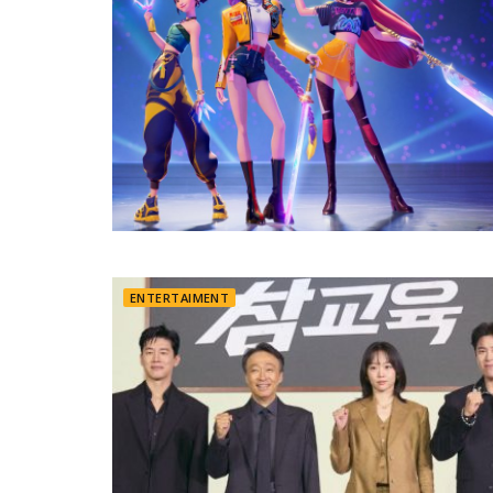
ENTERTAIMENT