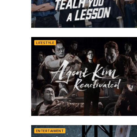
LIFESTYLE
ENTERTAIMENT