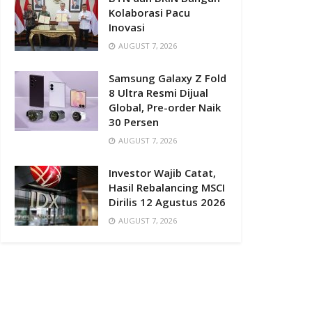
Kolaborasi Pacu
Inovasi
AUGUST 7, 2026
Samsung Galaxy Z Fold
8 Ultra Resmi Dijual
Global, Pre-order Naik
30 Persen
AUGUST 7, 2026
Investor Wajib Catat,
Hasil Rebalancing MSCI
Dirilis 12 Agustus 2026
AUGUST 7, 2026