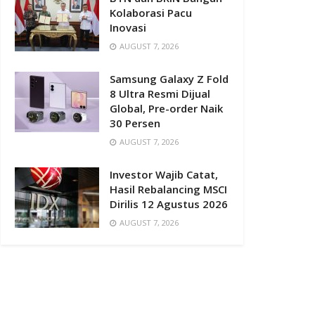
Kolaborasi Pacu
Inovasi
AUGUST 7, 2026
Samsung Galaxy Z Fold
8 Ultra Resmi Dijual
Global, Pre-order Naik
30 Persen
AUGUST 7, 2026
Investor Wajib Catat,
Hasil Rebalancing MSCI
Dirilis 12 Agustus 2026
AUGUST 7, 2026