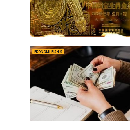
EKONOMI BISNIS