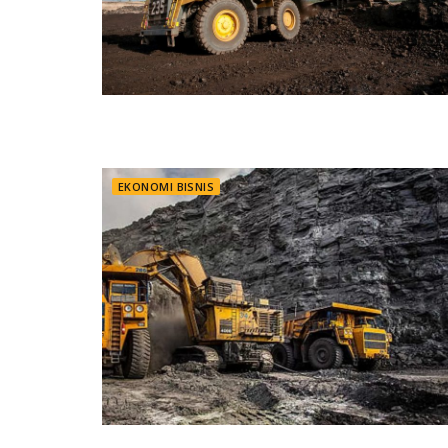
EKONOMI BISNIS