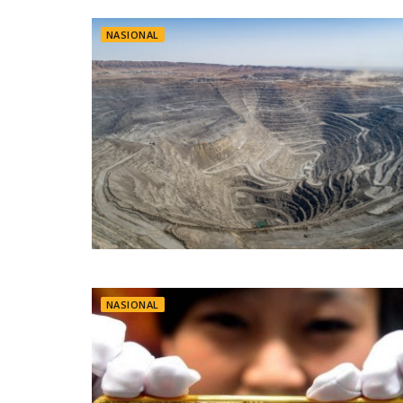
NASIONAL
NASIONAL