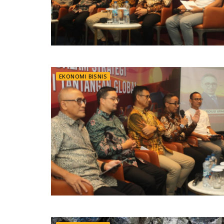
EKONOMI BISNIS