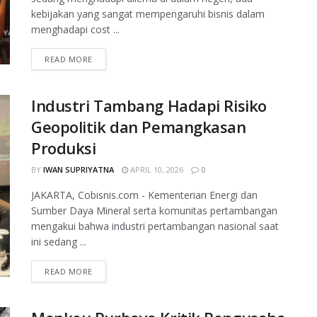
kebijakan yang sangat mempengaruhi bisnis dalam
menghadapi cost ...
READ MORE
Industri Tambang Hadapi Risiko
Geopolitik dan Pemangkasan
Produksi
BY
IWAN SUPRIYATNA
APRIL 10, 2026
0
JAKARTA, Cobisnis.com - Kementerian Energi dan
Sumber Daya Mineral serta komunitas pertambangan
mengakui bahwa industri pertambangan nasional saat
ini sedang ...
READ MORE