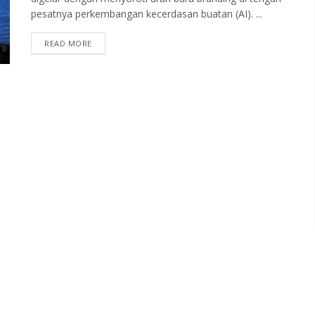
pesatnya perkembangan kecerdasan buatan (AI). ...
READ MORE