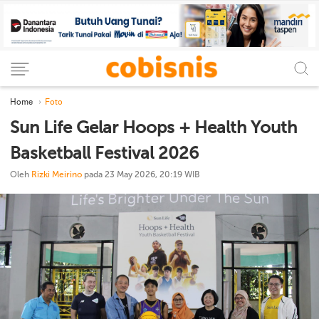
Home
Foto
Sun Life Gelar Hoops + Health Youth
Basketball Festival 2026
Oleh
Rizki Meirino
pada 23 May 2026, 20:19 WIB