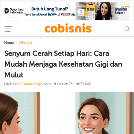
Home
Lifestyle
Senyum Cerah Setiap Hari: Cara
Mudah Menjaga Kesehatan Gigi dan
Mulut
Oleh
Desti Dwi Natasya
pada 18 Oct 2025, 08:37 WIB