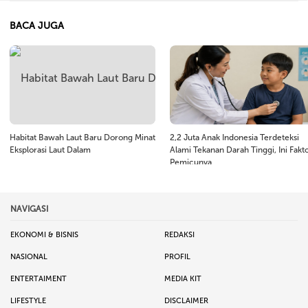
BACA JUGA
Habitat Bawah Laut Baru Dorong Minat
2,2 Juta Anak Indonesia Terdeteksi
Eksplorasi Laut Dalam
Alami Tekanan Darah Tinggi, Ini Fakt
Pemicunya
NAVIGASI
EKONOMI & BISNIS
REDAKSI
NASIONAL
PROFIL
ENTERTAIMENT
MEDIA KIT
LIFESTYLE
DISCLAIMER