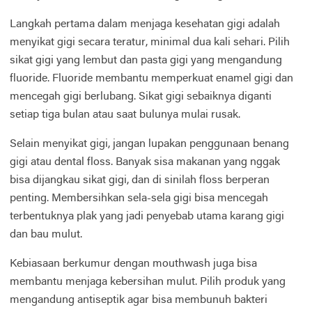
Langkah pertama dalam menjaga kesehatan gigi adalah
menyikat gigi secara teratur, minimal dua kali sehari. Pilih
sikat gigi yang lembut dan pasta gigi yang mengandung
fluoride. Fluoride membantu memperkuat enamel gigi dan
mencegah gigi berlubang. Sikat gigi sebaiknya diganti
setiap tiga bulan atau saat bulunya mulai rusak.
Selain menyikat gigi, jangan lupakan penggunaan benang
gigi atau dental floss. Banyak sisa makanan yang nggak
bisa dijangkau sikat gigi, dan di sinilah floss berperan
penting. Membersihkan sela-sela gigi bisa mencegah
terbentuknya plak yang jadi penyebab utama karang gigi
dan bau mulut.
Kebiasaan berkumur dengan mouthwash juga bisa
membantu menjaga kebersihan mulut. Pilih produk yang
mengandung antiseptik agar bisa membunuh bakteri