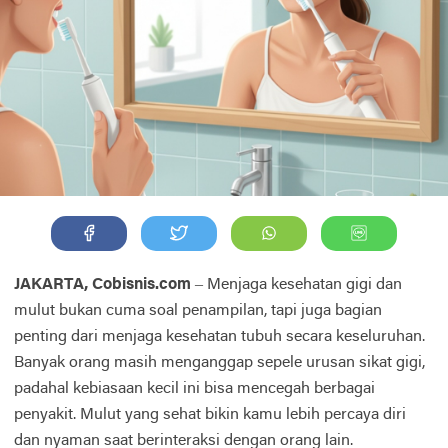
JAKARTA, Cobisnis.com
– Menjaga kesehatan gigi dan
mulut bukan cuma soal penampilan, tapi juga bagian
penting dari menjaga kesehatan tubuh secara keseluruhan.
Banyak orang masih menganggap sepele urusan sikat gigi,
padahal kebiasaan kecil ini bisa mencegah berbagai
penyakit. Mulut yang sehat bikin kamu lebih percaya diri
dan nyaman saat berinteraksi dengan orang lain.