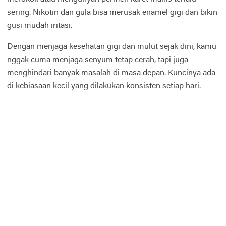
sering. Nikotin dan gula bisa merusak enamel gigi dan bikin
gusi mudah iritasi.
Dengan menjaga kesehatan gigi dan mulut sejak dini, kamu
nggak cuma menjaga senyum tetap cerah, tapi juga
menghindari banyak masalah di masa depan. Kuncinya ada
di kebiasaan kecil yang dilakukan konsisten setiap hari.