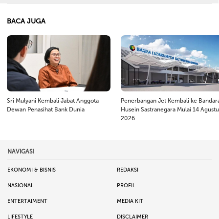
BACA JUGA
Sri Mulyani Kembali Jabat Anggota
Penerbangan Jet Kembali ke Bandar
Dewan Penasihat Bank Dunia
Husein Sastranegara Mulai 14 Agustu
2026
NAVIGASI
EKONOMI & BISNIS
REDAKSI
NASIONAL
PROFIL
ENTERTAIMENT
MEDIA KIT
LIFESTYLE
DISCLAIMER