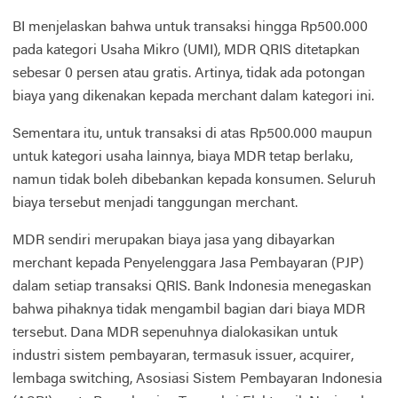
BI menjelaskan bahwa untuk transaksi hingga Rp500.000
pada kategori Usaha Mikro (UMI), MDR QRIS ditetapkan
sebesar 0 persen atau gratis. Artinya, tidak ada potongan
biaya yang dikenakan kepada merchant dalam kategori ini.
Sementara itu, untuk transaksi di atas Rp500.000 maupun
untuk kategori usaha lainnya, biaya MDR tetap berlaku,
namun tidak boleh dibebankan kepada konsumen. Seluruh
biaya tersebut menjadi tanggungan merchant.
MDR sendiri merupakan biaya jasa yang dibayarkan
merchant kepada Penyelenggara Jasa Pembayaran (PJP)
dalam setiap transaksi QRIS. Bank Indonesia menegaskan
bahwa pihaknya tidak mengambil bagian dari biaya MDR
tersebut. Dana MDR sepenuhnya dialokasikan untuk
industri sistem pembayaran, termasuk issuer, acquirer,
lembaga switching, Asosiasi Sistem Pembayaran Indonesia