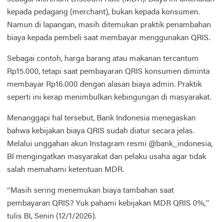
kepada pedagang (merchant), bukan kepada konsumen.
Namun di lapangan, masih ditemukan praktik penambahan
biaya kepada pembeli saat membayar menggunakan QRIS.
Sebagai contoh, harga barang atau makanan tercantum
Rp15.000, tetapi saat pembayaran QRIS konsumen diminta
membayar Rp16.000 dengan alasan biaya admin. Praktik
seperti ini kerap menimbulkan kebingungan di masyarakat.
Menanggapi hal tersebut, Bank Indonesia menegaskan
bahwa kebijakan biaya QRIS sudah diatur secara jelas.
Melalui unggahan akun Instagram resmi @bank_indonesia,
BI mengingatkan masyarakat dan pelaku usaha agar tidak
salah memahami ketentuan MDR.
“Masih sering menemukan biaya tambahan saat
pembayaran QRIS? Yuk pahami kebijakan MDR QRIS 0%,”
tulis BI, Senin (12/1/2026).