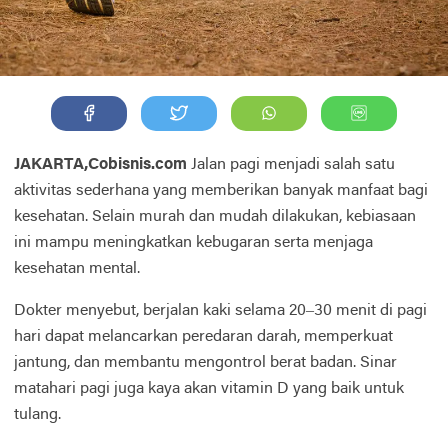
JAKARTA,Cobisnis.com
Jalan pagi menjadi salah satu
aktivitas sederhana yang memberikan banyak manfaat bagi
kesehatan. Selain murah dan mudah dilakukan, kebiasaan
ini mampu meningkatkan kebugaran serta menjaga
kesehatan mental.
Dokter menyebut, berjalan kaki selama 20–30 menit di pagi
hari dapat melancarkan peredaran darah, memperkuat
jantung, dan membantu mengontrol berat badan. Sinar
matahari pagi juga kaya akan vitamin D yang baik untuk
tulang.