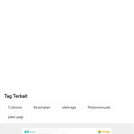
Tag Terkait
Cobisnis
Kesehatan
olahraga
Pebisnismuda
jalan pagi