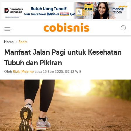
Home
Sport
Manfaat Jalan Pagi untuk Kesehatan
Tubuh dan Pikiran
Oleh
Rizki Meirino
pada 15 Sep 2025, 09:12 WIB