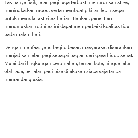
Tak hanya fisik, jalan pagi juga terbukti menurunkan stres,
meningkatkan mood, serta membuat pikiran lebih segar
untuk memulai aktivitas harian. Bahkan, penelitian
menunjukkan rutinitas ini dapat memperbaiki kualitas tidur
pada malam hari.
Dengan manfaat yang begitu besar, masyarakat disarankan
menjadikan jalan pagi sebagai bagian dari gaya hidup sehat.
Mulai dari lingkungan perumahan, taman kota, hingga jalur
olahraga, berjalan pagi bisa dilakukan siapa saja tanpa
memandang usia.