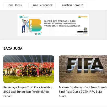
Lionel Messi
Enzo Fernandez
Cristian Romero
BACA JUGA
Persebaya Angkat Trofi Piala Presiden
Maroko Dikabarkan Jadi Tuan Rumah
2026 usai Tundukkan Persib di Adu
Final Piala Dunia 2030, FIFA Buka
Penalti
Suara