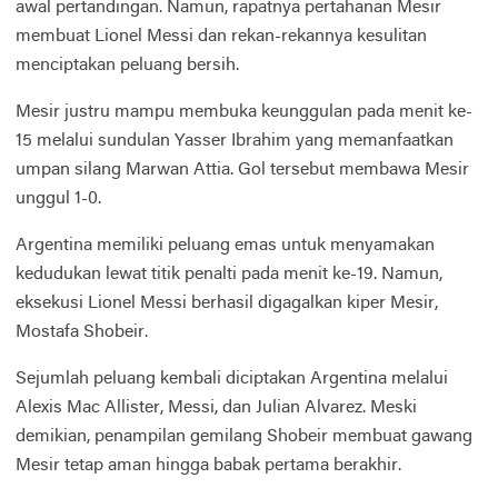
awal pertandingan. Namun, rapatnya pertahanan Mesir
membuat Lionel Messi dan rekan-rekannya kesulitan
menciptakan peluang bersih.
Mesir justru mampu membuka keunggulan pada menit ke-
15 melalui sundulan Yasser Ibrahim yang memanfaatkan
umpan silang Marwan Attia. Gol tersebut membawa Mesir
unggul 1-0.
Argentina memiliki peluang emas untuk menyamakan
kedudukan lewat titik penalti pada menit ke-19. Namun,
eksekusi Lionel Messi berhasil digagalkan kiper Mesir,
Mostafa Shobeir.
Sejumlah peluang kembali diciptakan Argentina melalui
Alexis Mac Allister, Messi, dan Julian Alvarez. Meski
demikian, penampilan gemilang Shobeir membuat gawang
Mesir tetap aman hingga babak pertama berakhir.