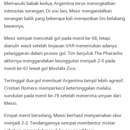
Memasuki babak kedua, Argentina terus meningkatkan
intensitas serangan. Di sisi lain, Mesir mengandalkan
serangan balik yang beberapa kali merepotkan lini belakang
lawannya.
Mesir sempat mencetak gol pada menit ke-58, tetapi
dianulir wasit setelah tinjauan VAR menemukan adanya
pelanggaran dalam proses gol. Tim berjuluk The Pharaohs
akhirnya menggandakan keunggulan menjadi 2-0 pada
menit ke-67 lewat gol Mostafa Zico.
Tertinggal dua gol membuat Argentina tampil lebih agresif.
Cristian Romero memperkecil ketertinggalan melalui
sundulan pada menit ke-79 setelah menerima umpan dari
Messi.
Empat menit berselang, Messi berhasil menyamakan skor
menjadi 2-2. Tendangannya sempat membentur mistar