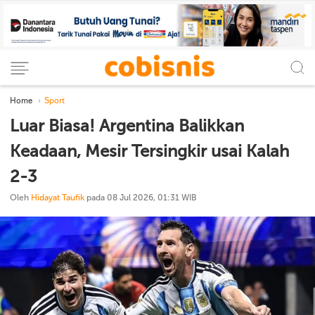
Home
Sport
Luar Biasa! Argentina Balikkan
Keadaan, Mesir Tersingkir usai Kalah
2-3
Oleh
Hidayat Taufik
pada 08 Jul 2026, 01:31 WIB