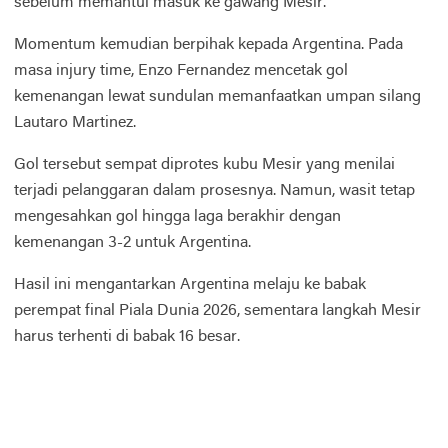
sebelum memantul masuk ke gawang Mesir.
Momentum kemudian berpihak kepada Argentina. Pada
masa injury time, Enzo Fernandez mencetak gol
kemenangan lewat sundulan memanfaatkan umpan silang
Lautaro Martinez.
Gol tersebut sempat diprotes kubu Mesir yang menilai
terjadi pelanggaran dalam prosesnya. Namun, wasit tetap
mengesahkan gol hingga laga berakhir dengan
kemenangan 3-2 untuk Argentina.
Hasil ini mengantarkan Argentina melaju ke babak
perempat final Piala Dunia 2026, sementara langkah Mesir
harus terhenti di babak 16 besar.