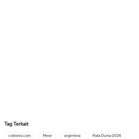
Tag Terkait
cobisnis.com
Mesir
argentina
Piala Dunia 2026