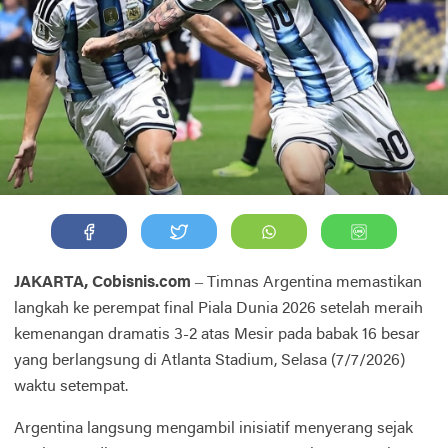
JAKARTA, Cobisnis.com
– Timnas Argentina memastikan
langkah ke perempat final Piala Dunia 2026 setelah meraih
kemenangan dramatis 3-2 atas Mesir pada babak 16 besar
yang berlangsung di Atlanta Stadium, Selasa (7/7/2026)
waktu setempat.
Argentina langsung mengambil inisiatif menyerang sejak