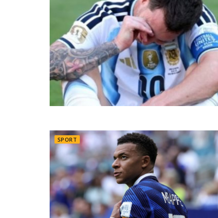
SPORT