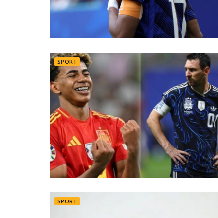
SPORT
SPORT