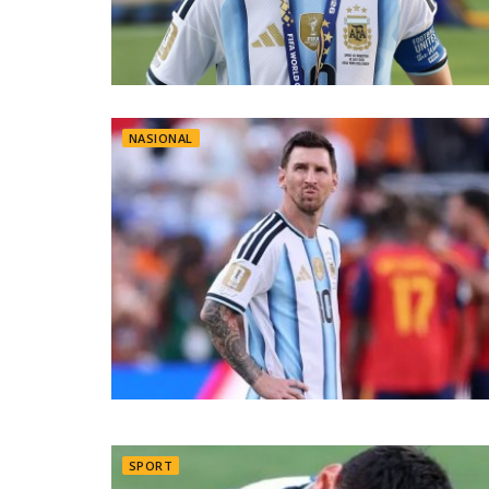
NASIONAL
SPORT