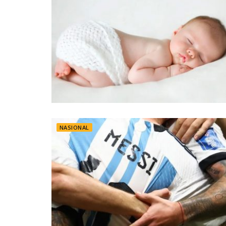
NASIONAL