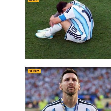
SPORT