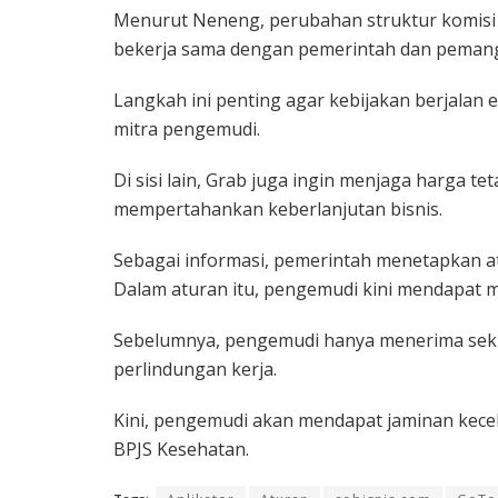
Menurut Neneng, perubahan struktur komisi 
bekerja sama dengan pemerintah dan peman
Langkah ini penting agar kebijakan berjalan ef
mitra pengemudi.
Di sisi lain, Grab juga ingin menjaga harga t
mempertahankan keberlanjutan bisnis.
Sebagai informasi, pemerintah menetapkan a
Dalam aturan itu, pengemudi kini mendapat 
Sebelumnya, pengemudi hanya menerima sekit
perlindungan kerja.
Kini, pengemudi akan mendapat jaminan kece
BPJS Kesehatan.