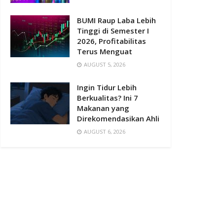
BUMI Raup Laba Lebih
Tinggi di Semester I
2026, Profitabilitas
Terus Menguat
AUGUST 5, 2026
Ingin Tidur Lebih
Berkualitas? Ini 7
Makanan yang
Direkomendasikan Ahli
AUGUST 6, 2026