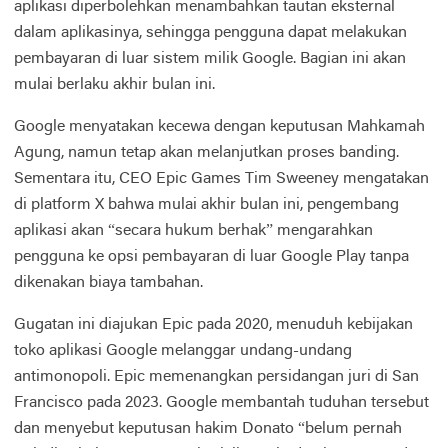
aplikasi diperbolehkan menambahkan tautan eksternal
dalam aplikasinya, sehingga pengguna dapat melakukan
pembayaran di luar sistem milik Google. Bagian ini akan
mulai berlaku akhir bulan ini.
Google menyatakan kecewa dengan keputusan Mahkamah
Agung, namun tetap akan melanjutkan proses banding.
Sementara itu, CEO Epic Games Tim Sweeney mengatakan
di platform X bahwa mulai akhir bulan ini, pengembang
aplikasi akan “secara hukum berhak” mengarahkan
pengguna ke opsi pembayaran di luar Google Play tanpa
dikenakan biaya tambahan.
Gugatan ini diajukan Epic pada 2020, menuduh kebijakan
toko aplikasi Google melanggar undang-undang
antimonopoli. Epic memenangkan persidangan juri di San
Francisco pada 2023. Google membantah tuduhan tersebut
dan menyebut keputusan hakim Donato “belum pernah