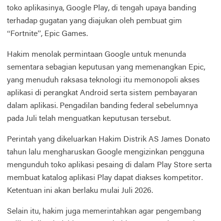
toko aplikasinya, Google Play, di tengah upaya banding
terhadap gugatan yang diajukan oleh pembuat gim
“Fortnite”, Epic Games.
Hakim menolak permintaan Google untuk menunda
sementara sebagian keputusan yang memenangkan Epic,
yang menuduh raksasa teknologi itu memonopoli akses
aplikasi di perangkat Android serta sistem pembayaran
dalam aplikasi. Pengadilan banding federal sebelumnya
pada Juli telah menguatkan keputusan tersebut.
Perintah yang dikeluarkan Hakim Distrik AS James Donato
tahun lalu mengharuskan Google mengizinkan pengguna
mengunduh toko aplikasi pesaing di dalam Play Store serta
membuat katalog aplikasi Play dapat diakses kompetitor.
Ketentuan ini akan berlaku mulai Juli 2026.
Selain itu, hakim juga memerintahkan agar pengembang