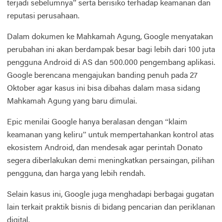
terjadi sebelumnya” serta berisiko terhadap keamanan dan
reputasi perusahaan.
Dalam dokumen ke Mahkamah Agung, Google menyatakan
perubahan ini akan berdampak besar bagi lebih dari 100 juta
pengguna Android di AS dan 500.000 pengembang aplikasi.
Google berencana mengajukan banding penuh pada 27
Oktober agar kasus ini bisa dibahas dalam masa sidang
Mahkamah Agung yang baru dimulai.
Epic menilai Google hanya beralasan dengan “klaim
keamanan yang keliru” untuk mempertahankan kontrol atas
ekosistem Android, dan mendesak agar perintah Donato
segera diberlakukan demi meningkatkan persaingan, pilihan
pengguna, dan harga yang lebih rendah.
Selain kasus ini, Google juga menghadapi berbagai gugatan
lain terkait praktik bisnis di bidang pencarian dan periklanan
digital.