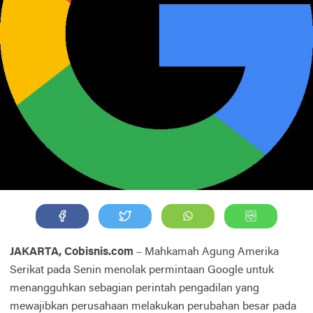
JAKARTA, Cobisnis.com
– Mahkamah Agung Amerika
Serikat pada Senin menolak permintaan Google untuk
menangguhkan sebagian perintah pengadilan yang
mewajibkan perusahaan melakukan perubahan besar pada