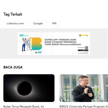
Tag Terkait
cobisnis.com
Google
MA
BACA JUGA
Bulan Terus Menjauhi Bumi, Ini
BINUS University Perluas Program A