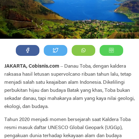
JAKARTA, Cobisnis.com
– Danau Toba, dengan kaldera
raksasa hasil letusan supervolcano ribuan tahun lalu, tetap
menjadi salah satu keajaiban alam Indonesia. Dikelilingi
perbukitan hijau dan budaya Batak yang khas, Toba bukan
sekadar danau, tapi mahakarya alam yang kaya nilai geologi,
ekologi, dan budaya.
Tahun 2020 menjadi momen bersejarah saat Kaldera Toba
resmi masuk daftar UNESCO Global Geopark (UGGp),
pengakuan dunia terhadap kekayaan alam dan budaya