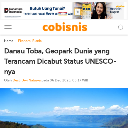
Home
Ekonomi Bisnis
Danau Toba, Geopark Dunia yang
Terancam Dicabut Status UNESCO-
nya
Oleh
Desti Dwi Natasya
pada 06 Dec 2025, 05:17 WIB