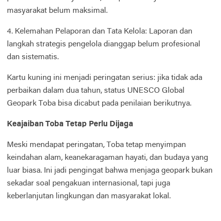
masyarakat belum maksimal.
4. Kelemahan Pelaporan dan Tata Kelola: Laporan dan
langkah strategis pengelola dianggap belum profesional
dan sistematis.
Kartu kuning ini menjadi peringatan serius: jika tidak ada
perbaikan dalam dua tahun, status UNESCO Global
Geopark Toba bisa dicabut pada penilaian berikutnya.
Keajaiban Toba Tetap Perlu Dijaga
Meski mendapat peringatan, Toba tetap menyimpan
keindahan alam, keanekaragaman hayati, dan budaya yang
luar biasa. Ini jadi pengingat bahwa menjaga geopark bukan
sekadar soal pengakuan internasional, tapi juga
keberlanjutan lingkungan dan masyarakat lokal.