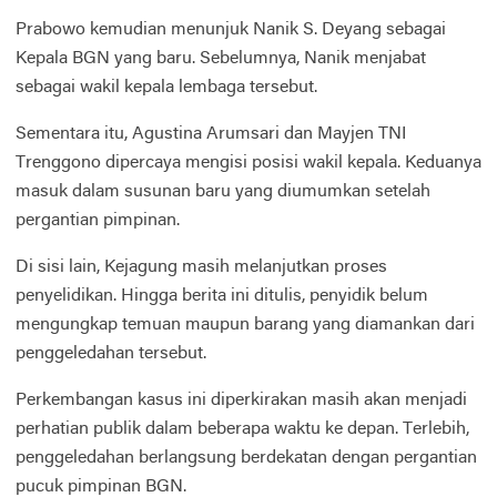
Prabowo kemudian menunjuk Nanik S. Deyang sebagai
Kepala BGN yang baru. Sebelumnya, Nanik menjabat
sebagai wakil kepala lembaga tersebut.
Sementara itu, Agustina Arumsari dan Mayjen TNI
Trenggono dipercaya mengisi posisi wakil kepala. Keduanya
masuk dalam susunan baru yang diumumkan setelah
pergantian pimpinan.
Di sisi lain, Kejagung masih melanjutkan proses
penyelidikan. Hingga berita ini ditulis, penyidik belum
mengungkap temuan maupun barang yang diamankan dari
penggeledahan tersebut.
Perkembangan kasus ini diperkirakan masih akan menjadi
perhatian publik dalam beberapa waktu ke depan. Terlebih,
penggeledahan berlangsung berdekatan dengan pergantian
pucuk pimpinan BGN.