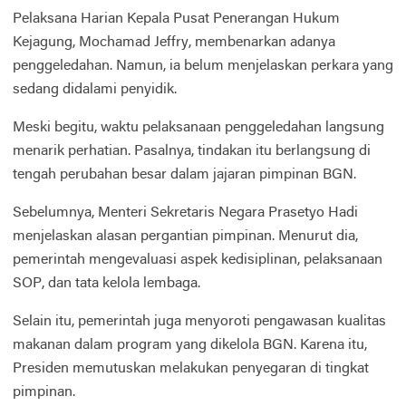
Pelaksana Harian Kepala Pusat Penerangan Hukum
Kejagung, Mochamad Jeffry, membenarkan adanya
penggeledahan. Namun, ia belum menjelaskan perkara yang
sedang didalami penyidik.
Meski begitu, waktu pelaksanaan penggeledahan langsung
menarik perhatian. Pasalnya, tindakan itu berlangsung di
tengah perubahan besar dalam jajaran pimpinan BGN.
Sebelumnya, Menteri Sekretaris Negara Prasetyo Hadi
menjelaskan alasan pergantian pimpinan. Menurut dia,
pemerintah mengevaluasi aspek kedisiplinan, pelaksanaan
SOP, dan tata kelola lembaga.
Selain itu, pemerintah juga menyoroti pengawasan kualitas
makanan dalam program yang dikelola BGN. Karena itu,
Presiden memutuskan melakukan penyegaran di tingkat
pimpinan.