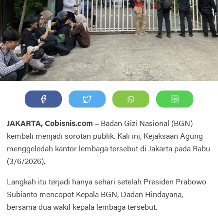
JAKARTA, Cobisnis.com
– Badan Gizi Nasional (BGN)
kembali menjadi sorotan publik. Kali ini, Kejaksaan Agung
menggeledah kantor lembaga tersebut di Jakarta pada Rabu
(3/6/2026).
Langkah itu terjadi hanya sehari setelah Presiden Prabowo
Subianto mencopot Kepala BGN, Dadan Hindayana,
bersama dua wakil kepala lembaga tersebut.