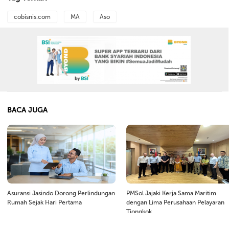
cobisnis.com
MA
Aso
BACA JUGA
Asuransi Jasindo Dorong Perlindungan
PMSol Jajaki Kerja Sama Maritim
Rumah Sejak Hari Pertama
dengan Lima Perusahaan Pelayaran
Tiongkok