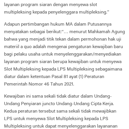
layanan program siaran dengan menyewa slot
multipleksing kepada penyelenggara multipleksing.”
Adapun pertimbangan hukum MA dalam Putusannya
menyatakan sebagai berikut:“… menurut Mahkamah Agung
bahwa yang menjadi titik tekan dalam permohonan hak uji
materiil a quo adalah mengenai pengaturan kewajiban baru
bagi pelaku usaha untuk menyelenggarakan/menyediakan
layanan program siaran berupa kewajiban untuk menyewa
Slot Multipleksing kepada LPS Multipleksing sebagaimana
diatur dalam ketentuan Pasal 81 ayat (1) Peraturan
Pemerintah Nomor 46 Tahun 2021.
Kewajiban ini sama sekali tidak diatur dalam Undang-
Undang Penyiaran juncto Undang-Undang Cipta Kerja.
Kedua peraturan tersebut sama sekali tidak mewajibkan
LPS untuk menyewa Slot Multipleksing kepada LPS
Multipleksing untuk dapat menyelenggarakan layananan