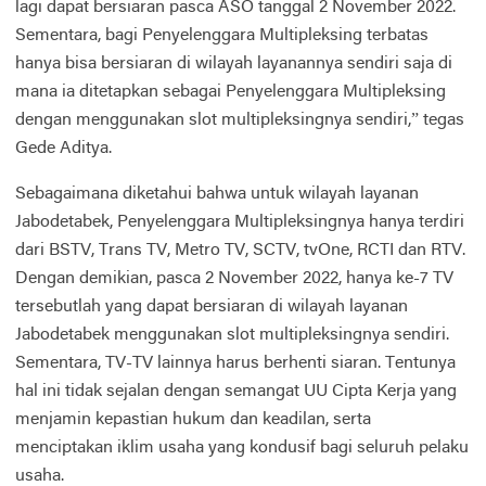
lagi dapat bersiaran pasca ASO tanggal 2 November 2022.
Sementara, bagi Penyelenggara Multipleksing terbatas
hanya bisa bersiaran di wilayah layanannya sendiri saja di
mana ia ditetapkan sebagai Penyelenggara Multipleksing
dengan menggunakan slot multipleksingnya sendiri,” tegas
Gede Aditya.
Sebagaimana diketahui bahwa untuk wilayah layanan
Jabodetabek, Penyelenggara Multipleksingnya hanya terdiri
dari BSTV, Trans TV, Metro TV, SCTV, tvOne, RCTI dan RTV.
Dengan demikian, pasca 2 November 2022, hanya ke-7 TV
tersebutlah yang dapat bersiaran di wilayah layanan
Jabodetabek menggunakan slot multipleksingnya sendiri.
Sementara, TV-TV lainnya harus berhenti siaran. Tentunya
hal ini tidak sejalan dengan semangat UU Cipta Kerja yang
menjamin kepastian hukum dan keadilan, serta
menciptakan iklim usaha yang kondusif bagi seluruh pelaku
usaha.