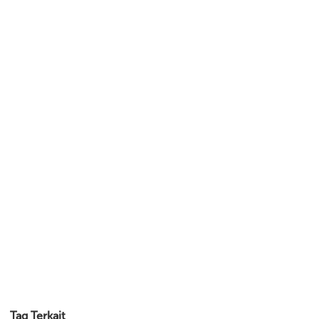
Tag Terkait