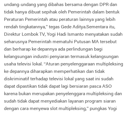
undang-undang yang dibahas bersama dengan DPR dan
tidak hanya dibuat sepihak oleh Pemerintah dalam bentuk
Peraturan Pemerintah atau peraturan lainnya yang lebih
rendah tingkatannya,” tegas Gede Aditya.Sementara itu,
Direktur Lombok TV, Yogi Hadi Ismanto menyatakan sudah
seharusnya Pemerintah mematuhi Putusan MA tersebut
dan berharap ke depannya ada perlindungan bagi
kelangsungan industri penyiaran termasuk kelangsungan
usaha televisi lokal. “Aturan penyelenggaraan multipleksing
ke depannya diharapkan memperhatikan dan tidak
diskriminatif terhadap televisi lokal yang saat ini sudah
dapat dipastikan tidak dapat lagi bersiaran pasca ASO
karena bukan merupakan penyelenggara multipleksing dan
sudah tidak dapat menyediakan layanan program siaran
dengan cara menyewa slot multipleksing,” pungkas Yogi