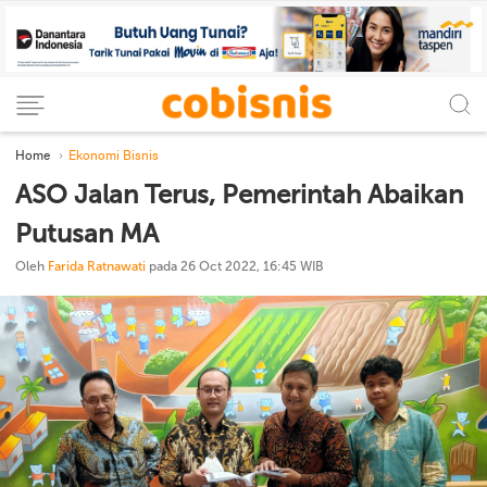
Home
Ekonomi Bisnis
ASO Jalan Terus, Pemerintah Abaikan
Putusan MA
Oleh
Farida Ratnawati
pada 26 Oct 2022, 16:45 WIB