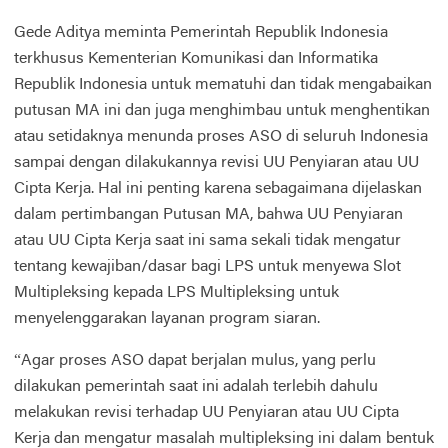
Gede Aditya meminta Pemerintah Republik Indonesia
terkhusus Kementerian Komunikasi dan Informatika
Republik Indonesia untuk mematuhi dan tidak mengabaikan
putusan MA ini dan juga menghimbau untuk menghentikan
atau setidaknya menunda proses ASO di seluruh Indonesia
sampai dengan dilakukannya revisi UU Penyiaran atau UU
Cipta Kerja. Hal ini penting karena sebagaimana dijelaskan
dalam pertimbangan Putusan MA, bahwa UU Penyiaran
atau UU Cipta Kerja saat ini sama sekali tidak mengatur
tentang kewajiban/dasar bagi LPS untuk menyewa Slot
Multipleksing kepada LPS Multipleksing untuk
menyelenggarakan layanan program siaran.
“Agar proses ASO dapat berjalan mulus, yang perlu
dilakukan pemerintah saat ini adalah terlebih dahulu
melakukan revisi terhadap UU Penyiaran atau UU Cipta
Kerja dan mengatur masalah multipleksing ini dalam bentuk