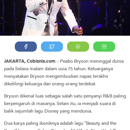
JAKARTA, Cobisnis.com
– Peabo Bryson meninggal dunia
pada Selasa malam dalam usia 75 tahun. Keluarganya
menyatakan Bryson mengembuskan napas terakhir
dikelilingi keluarga dan orang-orang terdekat.
Bryson dikenal luas sebagai salah satu penyanyi R&B paling
berpengaruh di masanya. Selain itu, ia menjadi suara di
balik sejumlah lagu Disney yang mendunia.
Dua karya paling ikoniknya adalah lagu "Beauty and the