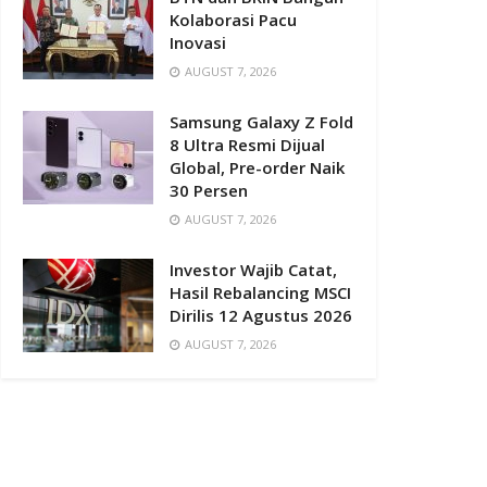
Kolaborasi Pacu
Inovasi
AUGUST 7, 2026
Samsung Galaxy Z Fold
8 Ultra Resmi Dijual
Global, Pre-order Naik
30 Persen
AUGUST 7, 2026
Investor Wajib Catat,
Hasil Rebalancing MSCI
Dirilis 12 Agustus 2026
AUGUST 7, 2026