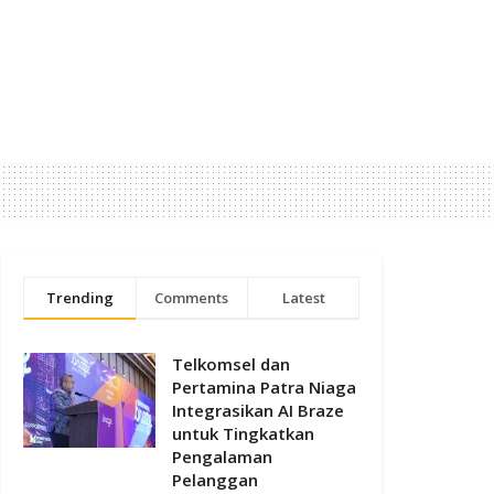
Trending
Comments
Latest
Telkomsel dan
Pertamina Patra Niaga
Integrasikan AI Braze
untuk Tingkatkan
Pengalaman
Pelanggan