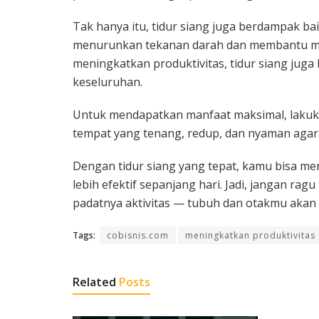
Tak hanya itu, tidur siang juga berdampak baik
menurunkan tekanan darah dan membantu memp
meningkatkan produktivitas, tidur siang juga
keseluruhan.
Untuk mendapatkan manfaat maksimal, lakukan 
tempat yang tenang, redup, dan nyaman agar 
Dengan tidur siang yang tepat, kamu bisa me
lebih efektif sepanjang hari. Jadi, jangan ra
padatnya aktivitas — tubuh dan otakmu akan 
Tags:
cobisnis.com
meningkatkan produktivitas
Related
Posts