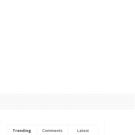
Trending
Comments
Latest