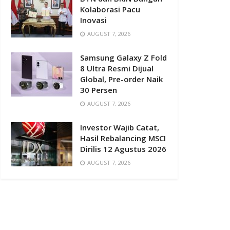
Kolaborasi Pacu
Inovasi
AUGUST 7, 2026
Samsung Galaxy Z Fold
8 Ultra Resmi Dijual
Global, Pre-order Naik
30 Persen
AUGUST 7, 2026
Investor Wajib Catat,
Hasil Rebalancing MSCI
Dirilis 12 Agustus 2026
AUGUST 7, 2026