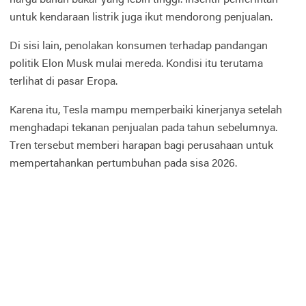
untuk kendaraan listrik juga ikut mendorong penjualan.
Di sisi lain, penolakan konsumen terhadap pandangan
politik Elon Musk mulai mereda. Kondisi itu terutama
terlihat di pasar Eropa.
Karena itu, Tesla mampu memperbaiki kinerjanya setelah
menghadapi tekanan penjualan pada tahun sebelumnya.
Tren tersebut memberi harapan bagi perusahaan untuk
mempertahankan pertumbuhan pada sisa 2026.