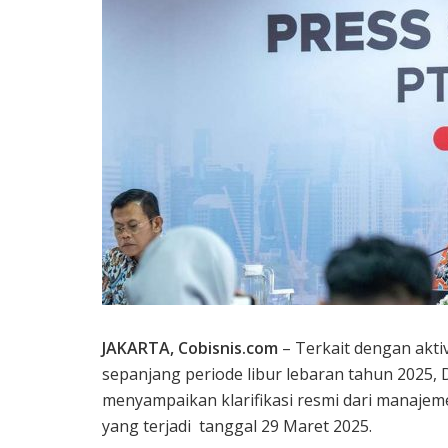
JAKARTA, Cobisnis.com
– Terkait dengan akti
sepanjang periode libur lebaran tahun 2025,
menyampaikan klarifikasi resmi dari manajem
yang terjadi tanggal 29 Maret 2025.