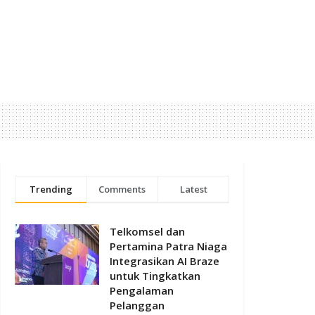
Trending
Comments
Latest
Telkomsel dan
Pertamina Patra Niaga
Integrasikan AI Braze
untuk Tingkatkan
Pengalaman
Pelanggan