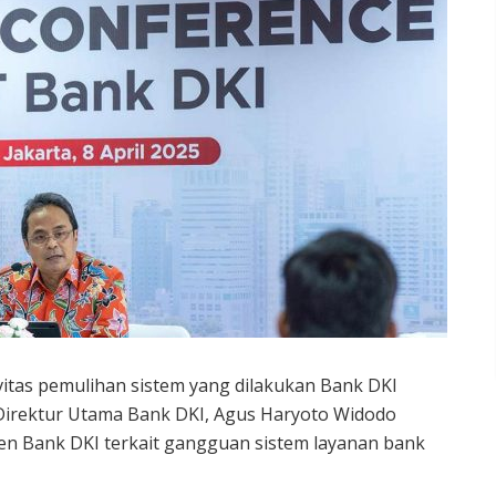
vitas pemulihan sistem yang dilakukan Bank DKI
 Direktur Utama Bank DKI, Agus Haryoto Widodo
en Bank DKI terkait gangguan sistem layanan bank