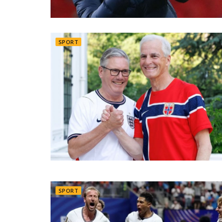
SPORT
SPORT