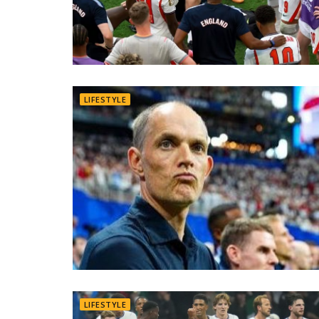
LIFESTYLE
LIFESTYLE