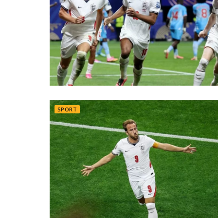
SPORT