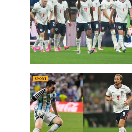
SPORT