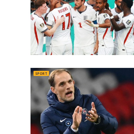
SPORT