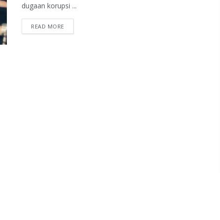
dugaan korupsi ...
READ MORE