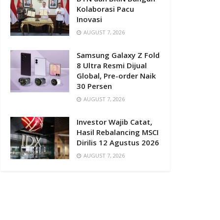
Kolaborasi Pacu
Inovasi
AUGUST 7, 2026
Samsung Galaxy Z Fold
8 Ultra Resmi Dijual
Global, Pre-order Naik
30 Persen
AUGUST 7, 2026
Investor Wajib Catat,
Hasil Rebalancing MSCI
Dirilis 12 Agustus 2026
AUGUST 7, 2026