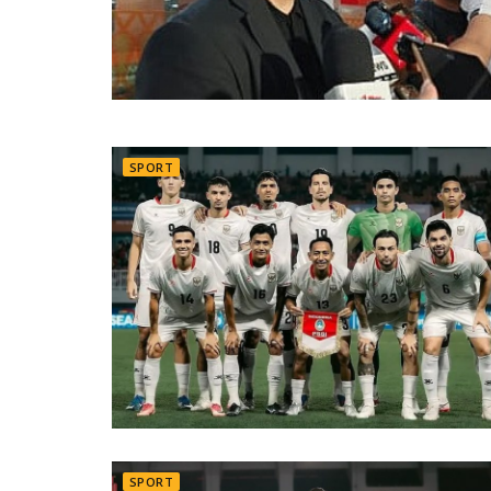
SPORT
SPORT