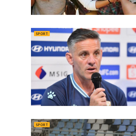
SPORT
SPORT