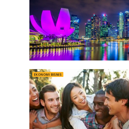
EKONOMI BISNIS