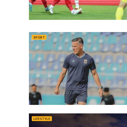
SPORT
LIFESTYLE