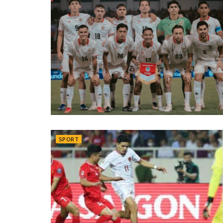
SPORT