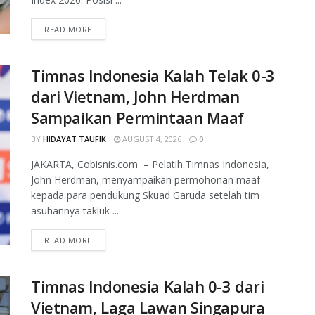
READ MORE
Timnas Indonesia Kalah Telak 0-3
dari Vietnam, John Herdman
Sampaikan Permintaan Maaf
BY
HIDAYAT TAUFIK
AUGUST 4, 2026
0
JAKARTA, Cobisnis.com – Pelatih Timnas Indonesia,
John Herdman, menyampaikan permohonan maaf
kepada para pendukung Skuad Garuda setelah tim
asuhannya takluk ...
READ MORE
Timnas Indonesia Kalah 0-3 dari
Vietnam, Laga Lawan Singapura