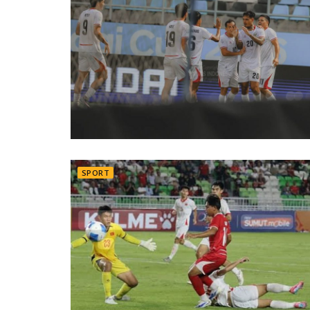
SPORT