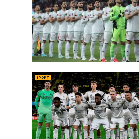
SPORT