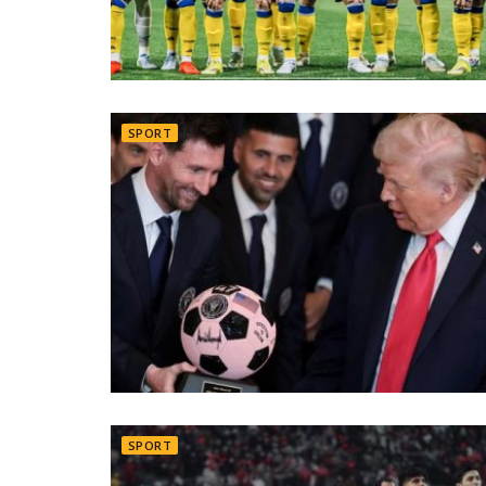
SPORT
SPORT