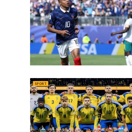
SPORT