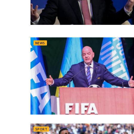
NEWS
SPORT