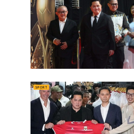
SPORT