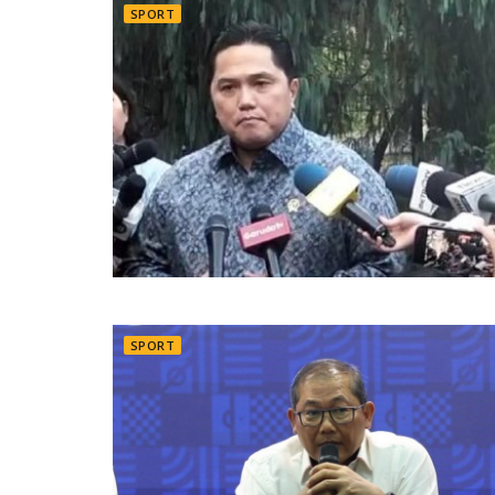
SPORT
SPORT