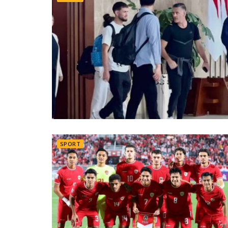
SPORT