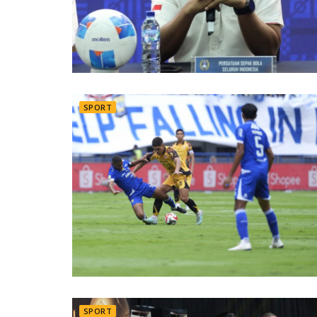
SPORT
SPORT