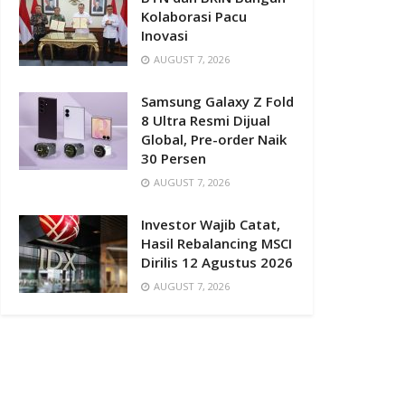
Kolaborasi Pacu
Inovasi
AUGUST 7, 2026
Samsung Galaxy Z Fold
8 Ultra Resmi Dijual
Global, Pre-order Naik
30 Persen
AUGUST 7, 2026
Investor Wajib Catat,
Hasil Rebalancing MSCI
Dirilis 12 Agustus 2026
AUGUST 7, 2026