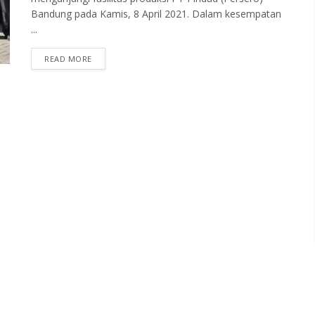
Bandung pada Kamis, 8 April 2021. Dalam kesempatan
...
READ MORE