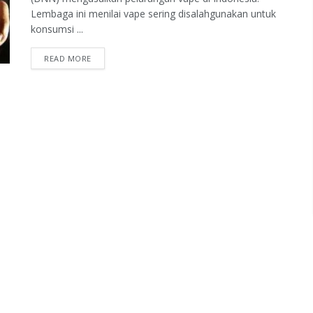
Lembaga ini menilai vape sering disalahgunakan untuk
konsumsi ...
READ MORE