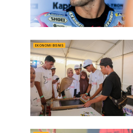
EKONOMI BISNIS