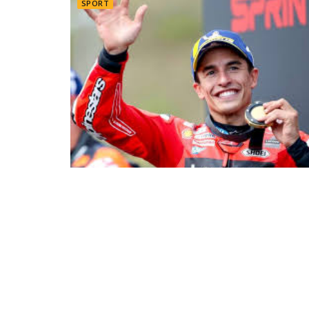
SPORT