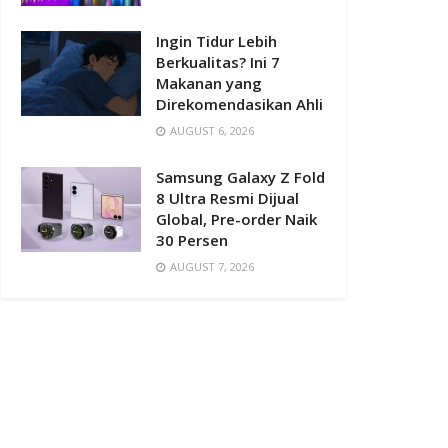
Ingin Tidur Lebih
Berkualitas? Ini 7
Makanan yang
Direkomendasikan Ahli
AUGUST 6, 2026
Samsung Galaxy Z Fold
8 Ultra Resmi Dijual
Global, Pre-order Naik
30 Persen
AUGUST 7, 2026