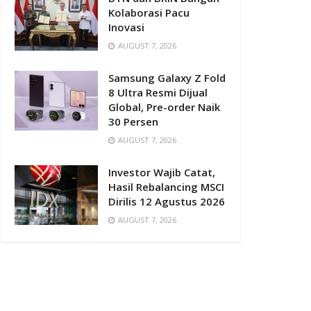
Kolaborasi Pacu
Inovasi
AUGUST 7, 2026
Samsung Galaxy Z Fold
8 Ultra Resmi Dijual
Global, Pre-order Naik
30 Persen
AUGUST 7, 2026
Investor Wajib Catat,
Hasil Rebalancing MSCI
Dirilis 12 Agustus 2026
AUGUST 7, 2026