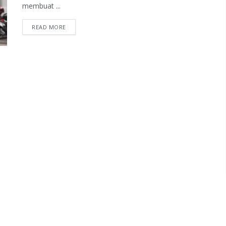
membuat ...
READ MORE