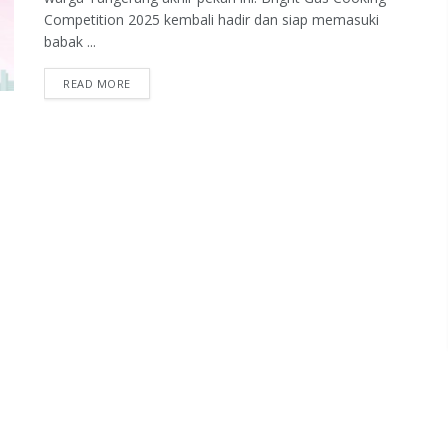
Competition 2025 kembali hadir dan siap memasuki
babak ...
READ MORE