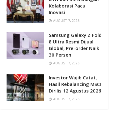
Kolaborasi Pacu
Inovasi
AUGUST 7, 2026
Samsung Galaxy Z Fold
8 Ultra Resmi Dijual
Global, Pre-order Naik
30 Persen
AUGUST 7, 2026
Investor Wajib Catat,
Hasil Rebalancing MSCI
Dirilis 12 Agustus 2026
AUGUST 7, 2026