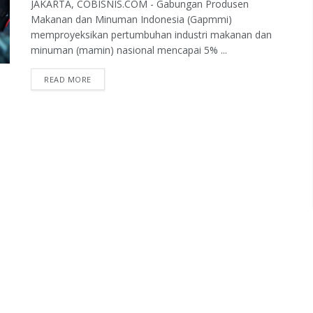
JAKARTA, COBISNIS.COM - Gabungan Produsen
Makanan dan Minuman Indonesia (Gapmmi)
memproyeksikan pertumbuhan industri makanan dan
minuman (mamin) nasional mencapai 5% ...
READ MORE