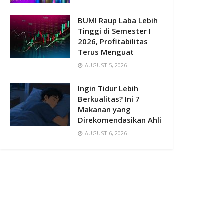
BUMI Raup Laba Lebih
Tinggi di Semester I
2026, Profitabilitas
Terus Menguat
AUGUST 5, 2026
Ingin Tidur Lebih
Berkualitas? Ini 7
Makanan yang
Direkomendasikan Ahli
AUGUST 6, 2026