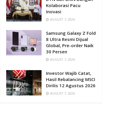
Kolaborasi Pacu
Inovasi
AUGUST 7, 2026
Samsung Galaxy Z Fold
8 Ultra Resmi Dijual
Global, Pre-order Naik
30 Persen
AUGUST 7, 2026
Investor Wajib Catat,
Hasil Rebalancing MSCI
Dirilis 12 Agustus 2026
AUGUST 7, 2026