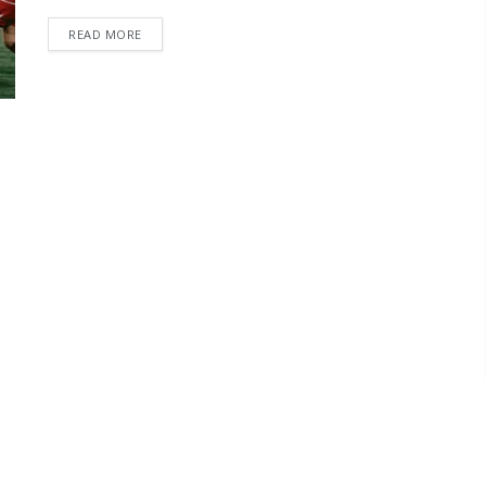
READ MORE