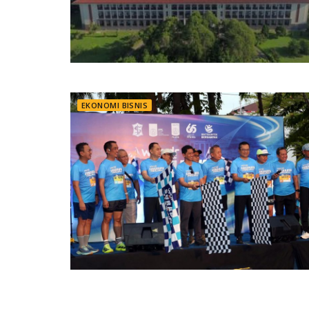
EKONOMI BISNIS