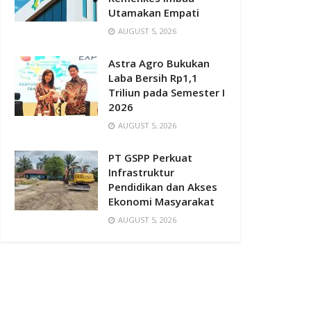
Utamakan Empati
AUGUST 5, 2026
Astra Agro Bukukan
Laba Bersih Rp1,1
Triliun pada Semester I
2026
AUGUST 5, 2026
PT GSPP Perkuat
Infrastruktur
Pendidikan dan Akses
Ekonomi Masyarakat
AUGUST 5, 2026