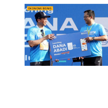
EKONOMI BISNIS