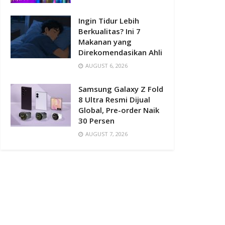
Ingin Tidur Lebih
Berkualitas? Ini 7
Makanan yang
Direkomendasikan Ahli
AUGUST 6, 2026
Samsung Galaxy Z Fold
8 Ultra Resmi Dijual
Global, Pre-order Naik
30 Persen
AUGUST 7, 2026