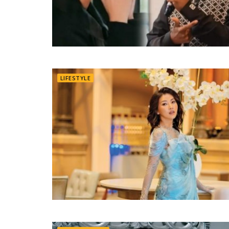
LIFESTYLE