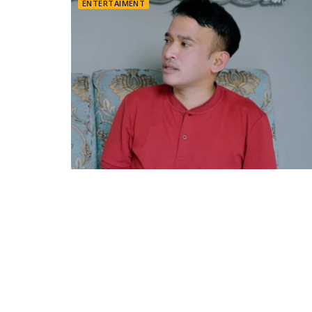
ENTERTAIMENT